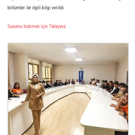
bölümler ile ilgili bilgi verildi.
Sunumu İndirmek İçin Tıklayınız