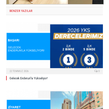
BENZER YAZILAR
22 TEMMUZ 2026
0
Gelecek Enderun’la Yükseliyor!