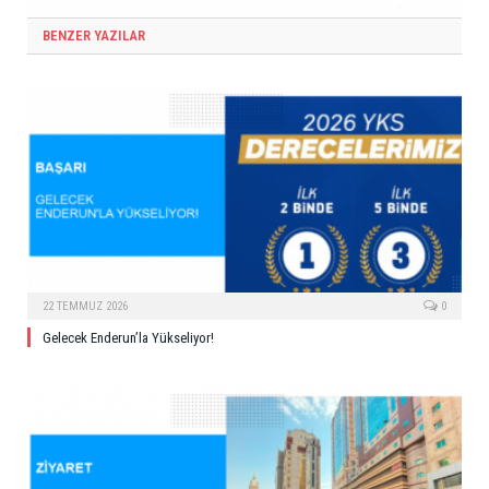
BENZER YAZILAR
22 TEMMUZ 2026
0
Gelecek Enderun’la Yükseliyor!