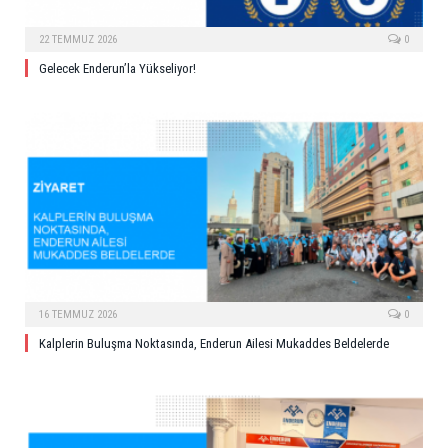
22 TEMMUZ 2026
0
Gelecek Enderun’la Yükseliyor!
16 TEMMUZ 2026
0
Kalplerin Buluşma Noktasında, Enderun Ailesi Mukaddes Beldelerde