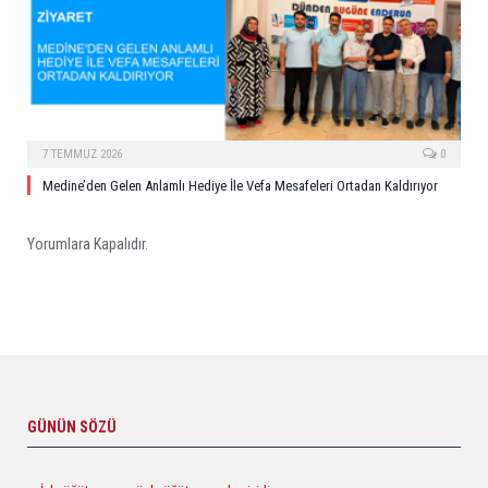
7 TEMMUZ 2026
0
Medine’den Gelen Anlamlı Hediye İle Vefa Mesafeleri Ortadan Kaldırıyor
Yorumlara Kapalıdır.
GÜNÜN SÖZÜ