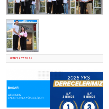
BENZER YAZILAR