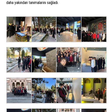
daha yakından tanımalarını sağladı.