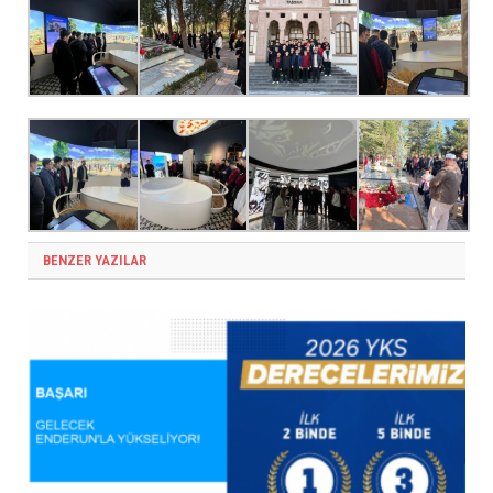
BENZER YAZILAR