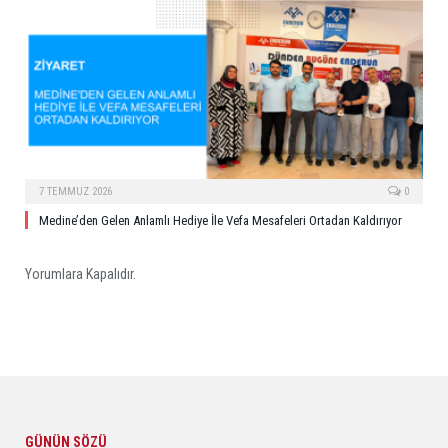
7 TEMMUZ 2026
0
Medine’den Gelen Anlamlı Hediye İle Vefa Mesafeleri Ortadan Kaldırıyor
Yorumlara Kapalıdır.
GÜNÜN SÖZÜ