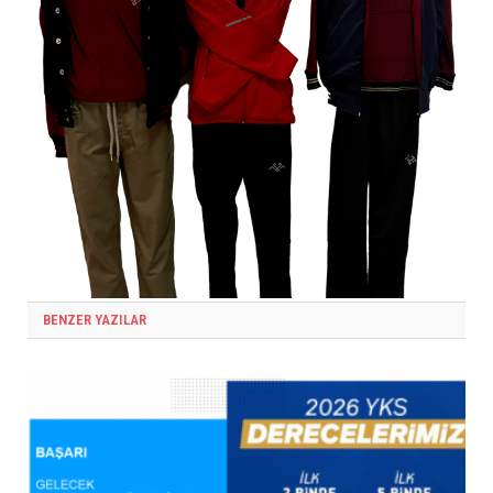
BENZER YAZILAR