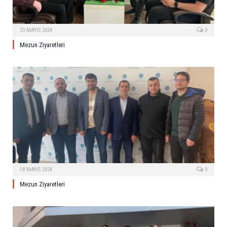
23 MAYIS 2024
0
Mezun Ziyaretleri
18 MAYIS 2024
0
Mezun Ziyaretleri