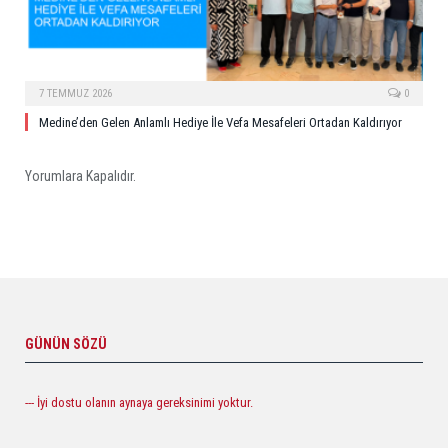
7 TEMMUZ 2026
0
Medine’den Gelen Anlamlı Hediye İle Vefa Mesafeleri Ortadan Kaldırıyor
Yorumlara Kapalıdır.
GÜNÜN SÖZÜ
--- İyi dostu olanın aynaya gereksinimi yoktur.