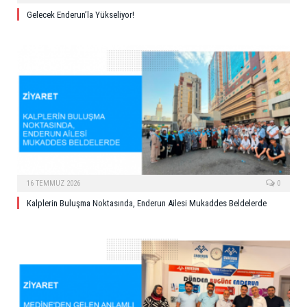
Gelecek Enderun’la Yükseliyor!
16 TEMMUZ 2026
0
Kalplerin Buluşma Noktasında, Enderun Ailesi Mukaddes Beldelerde