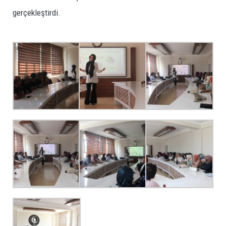
gerçekleştirdi.