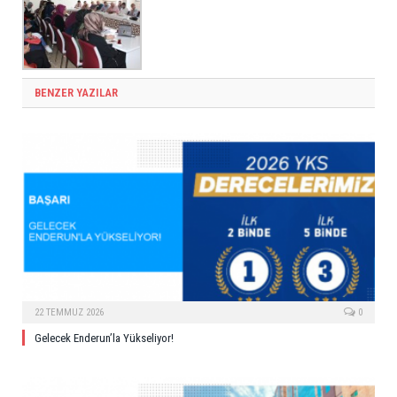
BENZER YAZILAR
22 TEMMUZ 2026
0
Gelecek Enderun’la Yükseliyor!