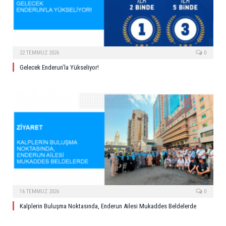
22 TEMMUZ 2026
0
Gelecek Enderun’la Yükseliyor!
16 TEMMUZ 2026
0
Kalplerin Buluşma Noktasında, Enderun Ailesi Mukaddes Beldelerde