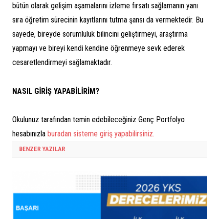
bütün olarak gelişim aşamalarını izleme fırsatı sağlamanın yanı
sıra öğretim sürecinin kayıtlarını tutma şansı da vermektedir. Bu
sayede, bireyde sorumluluk bilincini geliştirmeyi, araştırma
yapmayı ve bireyi kendi kendine öğrenmeye sevk ederek
cesaretlendirmeyi sağlamaktadır.
NASIL GİRİŞ YAPABİLİRİM?
Okulunuz tarafından temin edebileceğiniz Genç Portfolyo
hesabınızla
buradan sisteme giriş yapabilirsiniz.
BENZER YAZILAR