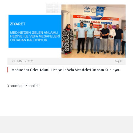
7 TEMMUZ 2026
0
Medine’den Gelen Anlamlı Hediye İle Vefa Mesafeleri Ortadan Kaldırıyor
Yorumlara Kapalıdır.