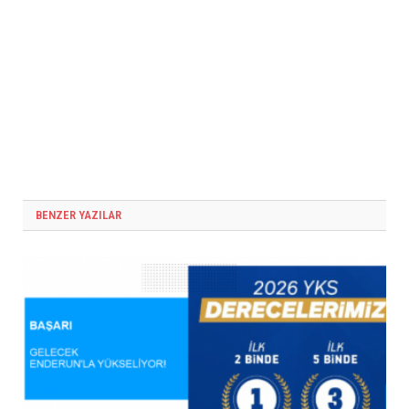
BENZER YAZILAR