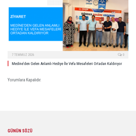
7 TEMMUZ 2026
0
Medine’den Gelen Anlamlı Hediye İle Vefa Mesafeleri Ortadan Kaldırıyor
Yorumlara Kapalıdır.
GÜNÜN SÖZÜ