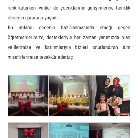
renk katarken, veliler de çocuklarının gelişimlerine tanıklık
etmenin gururunu yaşadı.
Bu anlamlı gecenin hazırlanmasında emeği geçen
öğretmenlerimize, destekleriyle her zaman yanımızda olan
velilerimize ve katılımlarıyla bizleri onurlandıran tüm
misafirlerimize teşekkür ederizç