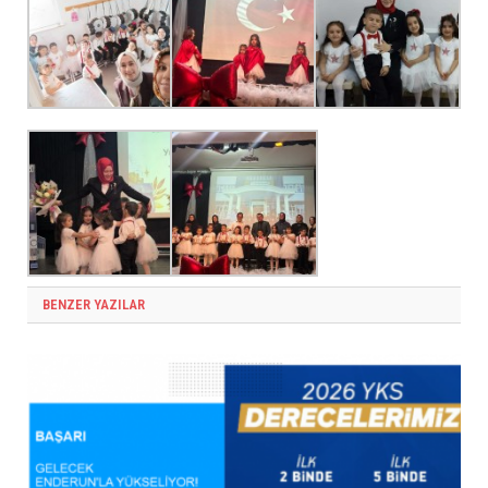
BENZER YAZILAR