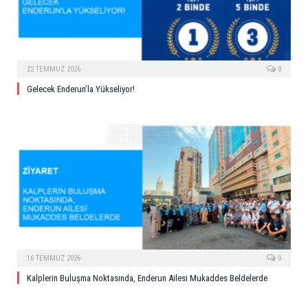
22 TEMMUZ 2026
0
Gelecek Enderun’la Yükseliyor!
16 TEMMUZ 2026
0
Kalplerin Buluşma Noktasında, Enderun Ailesi Mukaddes Beldelerde