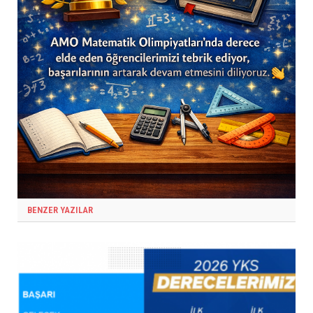
BENZER YAZILAR