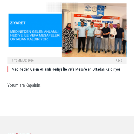
7 TEMMUZ 2026
0
Medine’den Gelen Anlamlı Hediye İle Vefa Mesafeleri Ortadan Kaldırıyor
Yorumlara Kapalıdır.