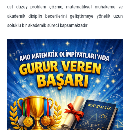
üst düzey problem çözme, matematiksel muhakeme ve
akademik disiplin becerilerini geliştirmeye yönelik uzun
soluklu bir akademik süreci kapsamaktadır.