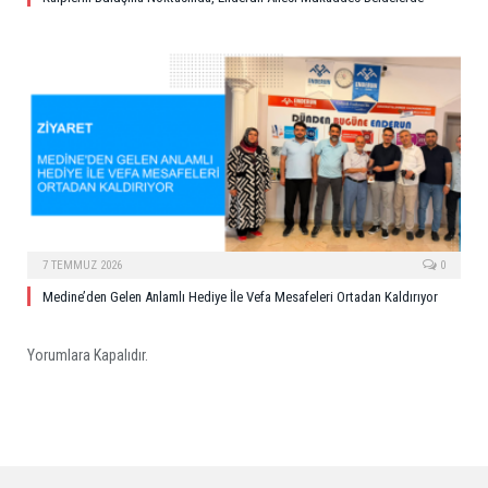
7 TEMMUZ 2026
0
Medine’den Gelen Anlamlı Hediye İle Vefa Mesafeleri Ortadan Kaldırıyor
Yorumlara Kapalıdır.